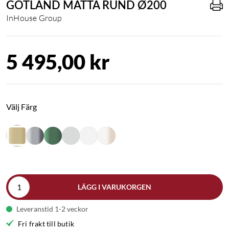
GOTLAND MATTA RUND Ø200
InHouse Group
5 495,00 kr
Välj Färg
LÄGG I VARUKORGEN
Leveranstid 1-2 veckor
Fri frakt till butik