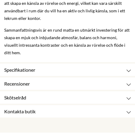
att skapa en känsla av rörelse och energi, vilket kan vara särskilt
användbart i rum där du vill ha en aktiv och livlig känsla, som i ett
lekrum eller kontor.
Sammanfattningsvis är en rund matta en utmärkt investering för att
skapa en mjuk och inbjudande atmosfär, balans och harmoni,
visuellt intressanta kontraster och en känsla av rörelse och flöde i
ditt hem.
Specifikationer
Recensioner
Skötselråd
Kontakta butik