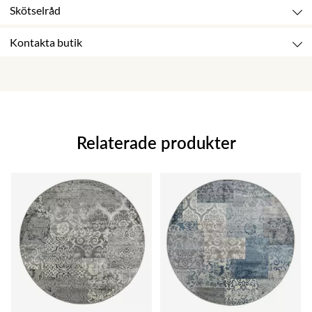
Skötselråd
Kontakta butik
Relaterade produkter