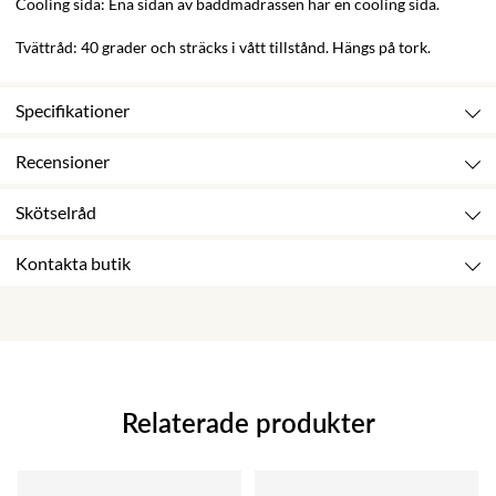
Cooling sida: Ena sidan av bäddmadrassen har en cooling sida.
Tvättråd: 40 grader och sträcks i vått tillstånd. Hängs på tork.
Specifikationer
Recensioner
Skötselråd
Kontakta butik
Relaterade produkter