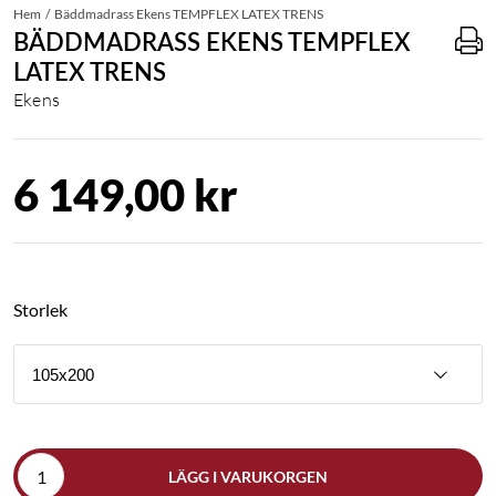
Hem
Bäddmadrass Ekens TEMPFLEX LATEX TRENS
BÄDDMADRASS EKENS TEMPFLEX
LATEX TRENS
Ekens
6 149,00 kr
Storlek
105x200
LÄGG I VARUKORGEN