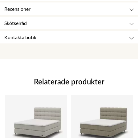
Recensioner
Skötselråd
Kontakta butik
Relaterade produkter