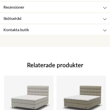
Recensioner
Skötselråd
Kontakta butik
Relaterade produkter