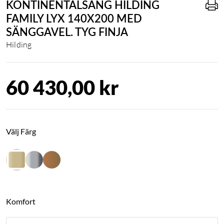
KONTINENTALSÄNG HILDING
FAMILY LYX 140X200 MED
SÄNGGAVEL. TYG FINJA
Hilding
60 430,00 kr
Välj Färg
Komfort