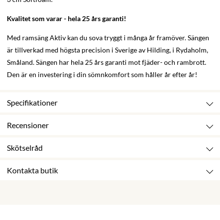
Kvalitet som varar - hela 25 års garanti!
Med ramsäng Aktiv kan du sova tryggt i många år framöver. Sängen
är tillverkad med högsta precision i Sverige av Hilding, i Rydaholm,
Småland. Sängen har hela 25 års garanti mot fjäder- och rambrott.
Den är en investering i din sömnkomfort som håller år efter år!
Specifikationer
Recensioner
Skötselråd
Kontakta butik