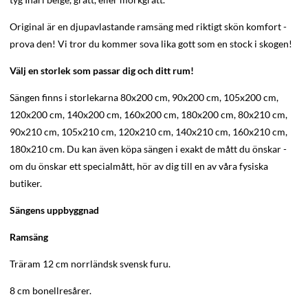
Original är en djupavlastande ramsäng med riktigt skön komfort -
prova den! Vi tror du kommer sova lika gott som en stock i skogen!
Välj en storlek som passar dig och ditt rum!
Sängen finns i storlekarna 80x200 cm, 90x200 cm, 105x200 cm,
120x200 cm, 140x200 cm, 160x200 cm, 180x200 cm, 80x210 cm,
90x210 cm, 105x210 cm, 120x210 cm, 140x210 cm, 160x210 cm,
180x210 cm. Du kan även köpa sängen i exakt de mått du önskar -
om du önskar ett specialmått, hör av dig till en av våra fysiska
butiker.
Sängens uppbyggnad
Ramsäng
Träram 12 cm norrländsk svensk furu.
8 cm bonellresårer.