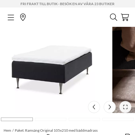
FRI FRAKT TILL BUTIK - BESÖK EN AV VÅRA 23 BUTIKER
Hem
Paket: Ramsäng Original 105x210 med bäddmadrass