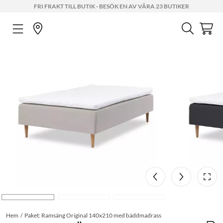
FRI FRAKT TILL BUTIK - BESÖK EN AV VÅRA 23 BUTIKER
Hem
Paket: Ramsäng Original 140x210 med bäddmadrass