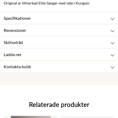
Original är tillverkad Elite Sängar med säte i Kungsör.
Specifikationer
Recensioner
Skötselråd
Ladda ner
Kontakta butik
Relaterade produkter