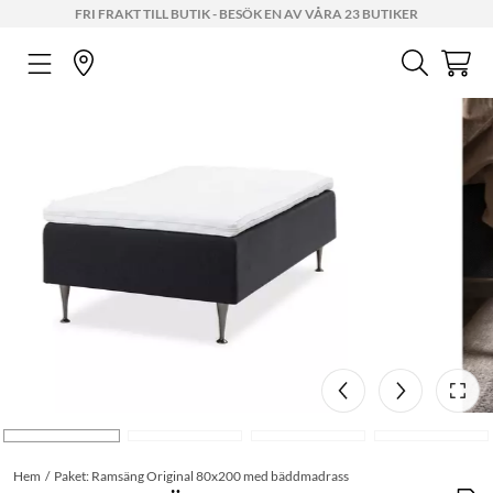
FRI FRAKT TILL BUTIK - BESÖK EN AV VÅRA 23 BUTIKER
Hem
Paket: Ramsäng Original 80x200 med bäddmadrass