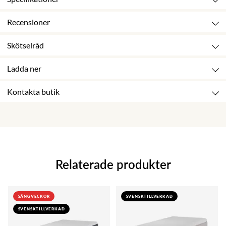
Recensioner
Skötselråd
Ladda ner
Kontakta butik
Relaterade produkter
SÄNGVECKOR
SVENSKTILLVERKAD
SVENSKTILLVERKAD