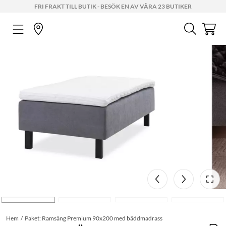
FRI FRAKT TILL BUTIK - BESÖK EN AV VÅRA 23 BUTIKER
Hem
Paket: Ramsäng Premium 90x200 med bäddmadrass