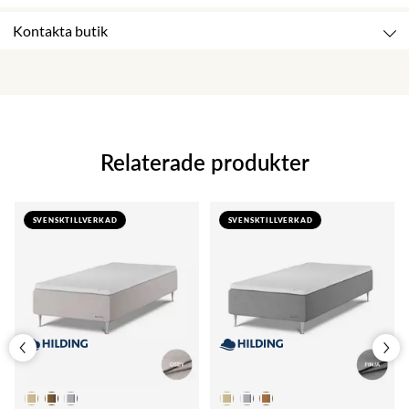
Kontakta butik
Relaterade produkter
SVENSKTILLVERKAD
SVENSKTILLVERKAD