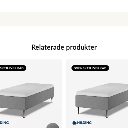
Relaterade produkter
SKTILLVERKAD
SVENSKTILLVERKAD