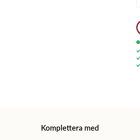
Komplettera med