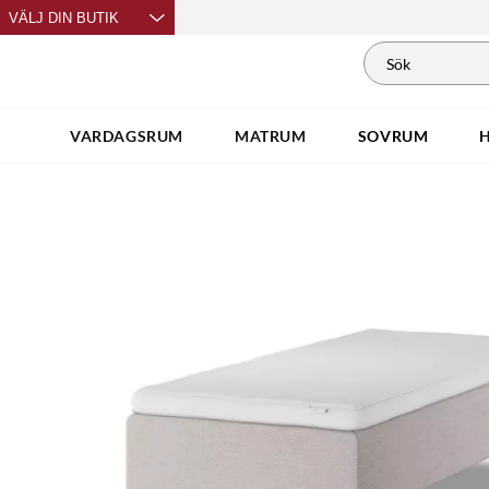
VÄLJ DIN BUTIK
VARDAGSRUM
MATRUM
SOVRUM