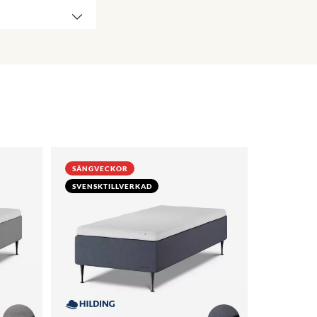
SÄNGVECKOR
SVENSKTILLVERKAD