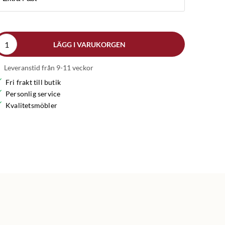
LÄGG I VARUKORGEN
Leveranstid från 9-11 veckor
Fri frakt till butik
Personlig service
Kvalitetsmöbler