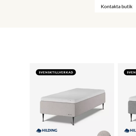
Kontakta butik
SVENSKTILLVERKAD
SVEN