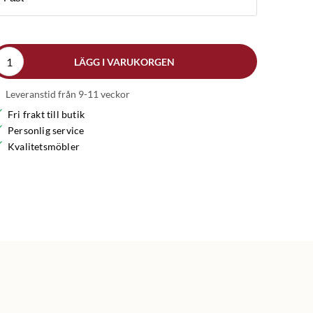
LÄGG I VARUKORGEN
Leveranstid från 9-11 veckor
Fri frakt till butik
Personlig service
Kvalitetsmöbler