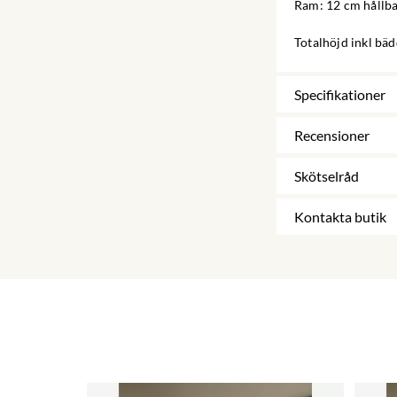
Ram: 12 cm hållba
Totalhöjd inkl bä
Specifikationer
Recensioner
Skötselråd
Kontakta butik