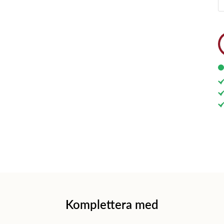
Komplettera med