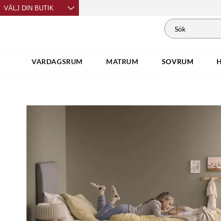
VÄLJ DIN BUTIK
VARDAGSRUM
MATRUM
SOVRUM