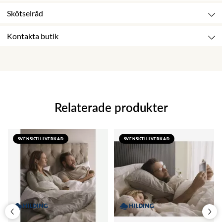
Skötselråd
Kontakta butik
Relaterade produkter
SVENSKTILLVERKAD
SVENSKTILLVERKAD