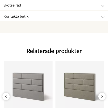
Skötselråd
Kontakta butik
Relaterade produkter