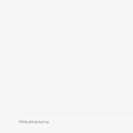
Möbelmästarna