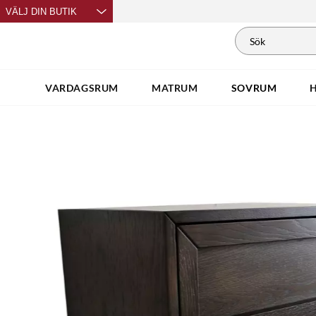
VÄLJ DIN BUTIK
VARDAGSRUM
MATRUM
SOVRUM