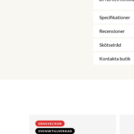
Specifikationer
Recensioner
Skötselråd
Kontakta butik
SÄNGVECKOR
SVENSKTILLVERKAD