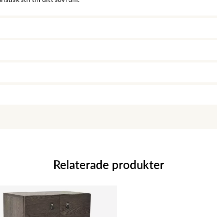
Relaterade produkter