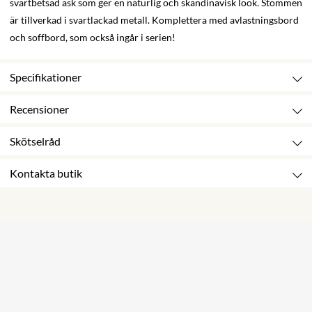
svartbetsad ask som ger en naturlig och skandinavisk look. Stommen
är tillverkad i svartlackad metall. Komplettera med avlastningsbord
och soffbord, som också ingår i serien!
Specifikationer
Recensioner
Skötselråd
Kontakta butik