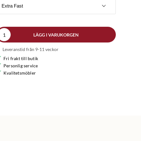
Extra Fast
LÄGG I VARUKORGEN
Leveranstid från 9-11 veckor
Fri frakt till butik
Personlig service
Kvalitetsmöbler