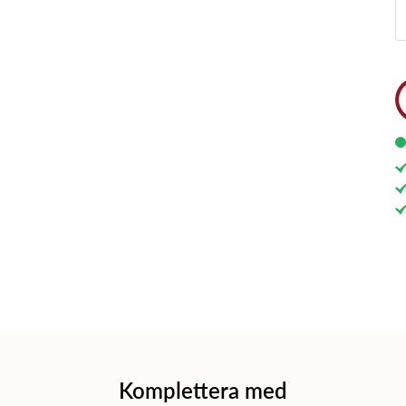
Komplettera med