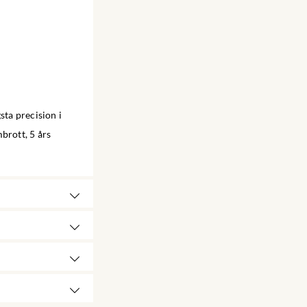
sta precision i
brott, 5 års