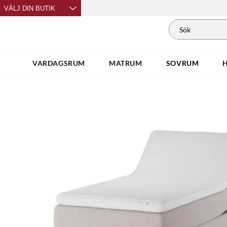
VÄLJ DIN BUTIK
VARDAGSRUM
MATRUM
SOVRUM