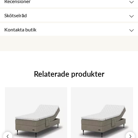
Recensioner
Skötselråd
Kontakta butik
Relaterade produkter