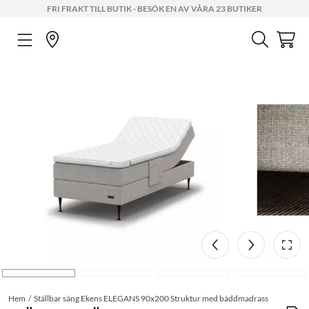
FRI FRAKT TILL BUTIK - BESÖK EN AV VÅRA 23 BUTIKER
Hem
Ställbar säng Ekens ELEGANS 90x200 Struktur med bäddmadrass