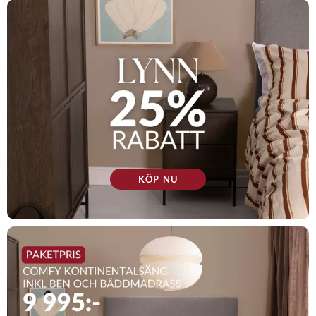
KÖP NU