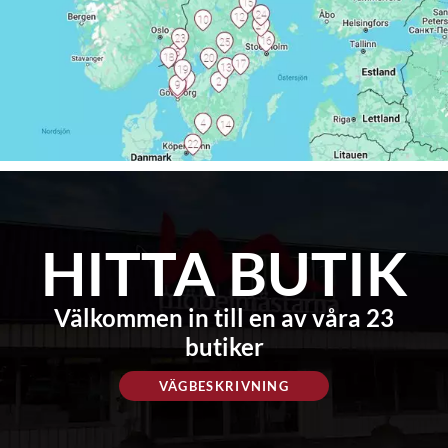
HITTA BUTIK
Välkommen in till en av våra 23
butiker
VÄGBESKRIVNING