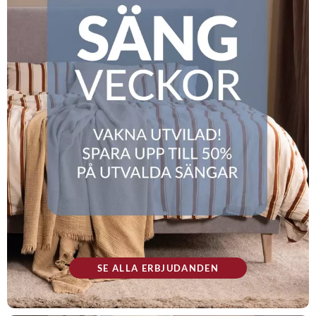
SE ALLA ERBJUDANDEN