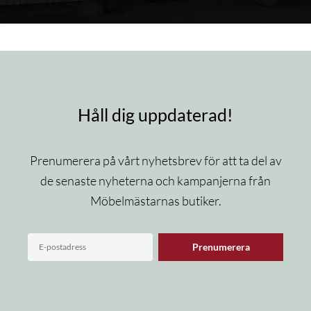
Håll dig uppdaterad!
Prenumerera på vårt nyhetsbrev för att ta del av
de senaste nyheterna och kampanjerna från
Möbelmästarnas butiker.
Prenumerera