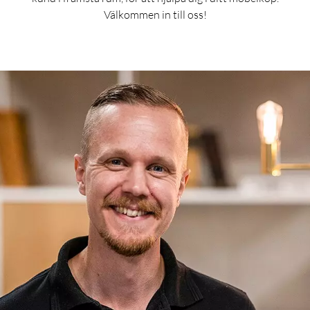
Välkommen in till oss!