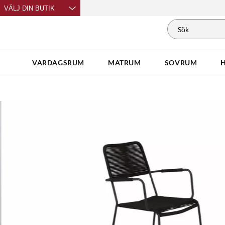
VÄLJ DIN BUTIK
VARDAGSRUM
MATRUM
SOVRUM