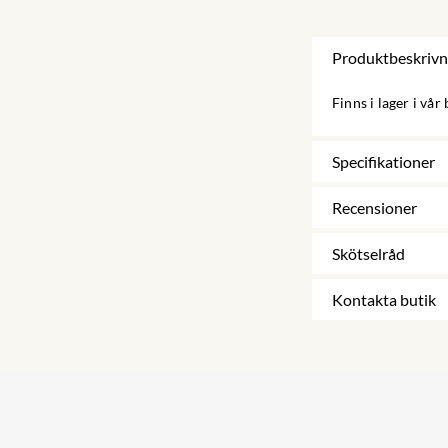
Produktbeskrivn
Finns i lager i vår
Specifikationer
Recensioner
Skötselråd
Kontakta butik