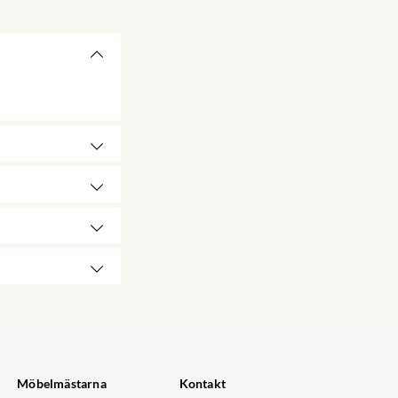
Möbelmästarna
Kontakt