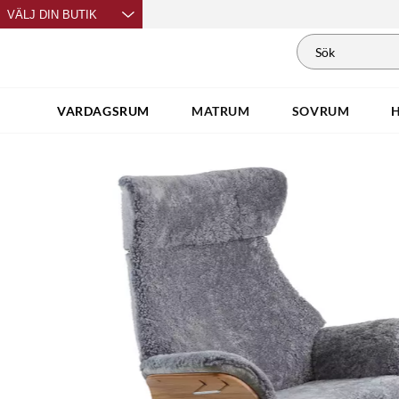
VÄLJ DIN BUTIK
VARDAGSRUM
MATRUM
SOVRUM