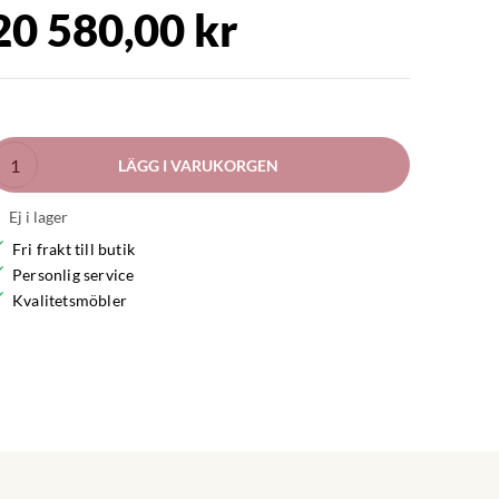
20 580,00 kr
LÄGG I VARUKORGEN
Ej i lager
Fri frakt till butik
Personlig service
Kvalitetsmöbler