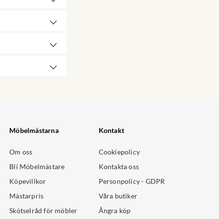
Möbelmästarna
Kontakt
Om oss
Cookiepolicy
Bli Möbelmästare
Kontakta oss
Köpevillkor
Personpolicy - GDPR
Mästarpris
Våra butiker
Skötselråd för möbler
Ångra köp