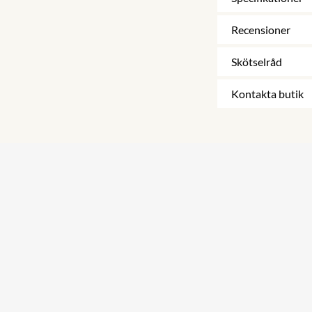
Recensioner
Skötselråd
Kontakta butik