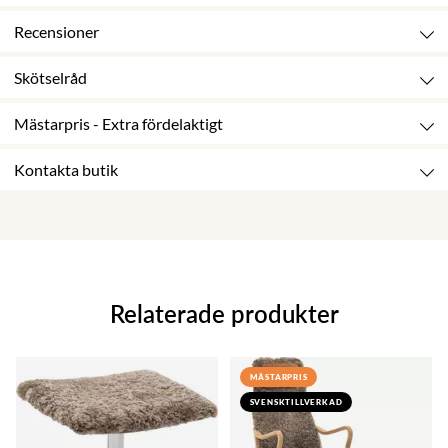
Recensioner
Skötselråd
Mästarpris - Extra fördelaktigt
Kontakta butik
Relaterade produkter
MÄSTARPRIS
SVENSKTILLVERKAD