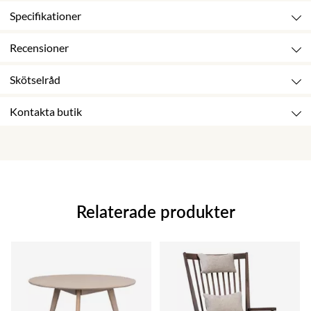
Specifikationer
Recensioner
Skötselråd
Kontakta butik
Relaterade produkter