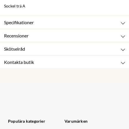
Sockel trä A
Specifikationer
Recensioner
Skötselråd
Kontakta butik
Populära kategorier
Varumärken