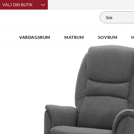
VÄLJ DIN BUTIK
VARDAGSRUM
MATRUM
SOVRUM