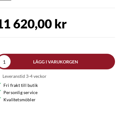
11 620,00 kr
LÄGG I VARUKORGEN
Leveranstid 3-4 veckor
Fri frakt till butik
Personlig service
Kvalitetsmöbler