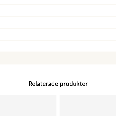
Relaterade produkter