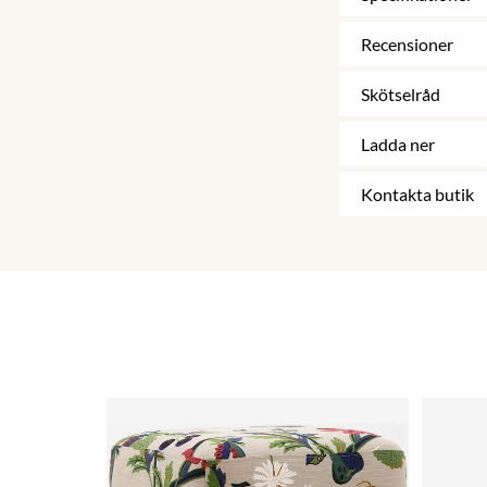
Recensioner
Skötselråd
Ladda ner
Kontakta butik