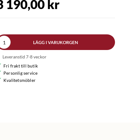
3 190,00 kr
LÄGG I VARUKORGEN
Leveranstid 7-8 veckor
Fri frakt till butik
Personlig service
Kvalitetsmöbler