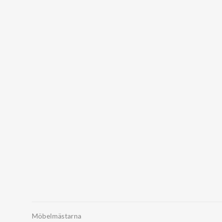
Möbelmästarna