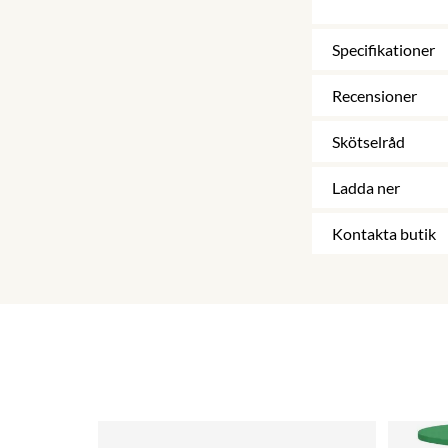
Specifikationer
Recensioner
Skötselråd
Ladda ner
Kontakta butik