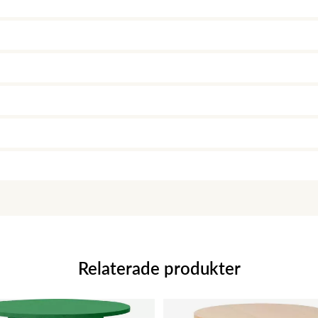
Relaterade produkter