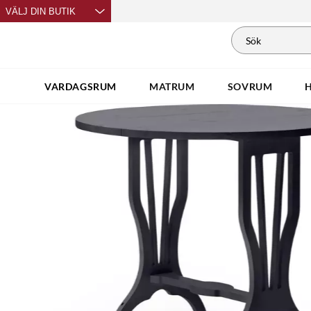
VÄLJ DIN BUTIK
VARDAGSRUM
MATRUM
SOVRUM