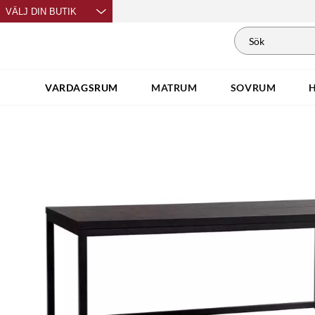
VÄLJ DIN BUTIK
VARDAGSRUM
MATRUM
SOVRUM