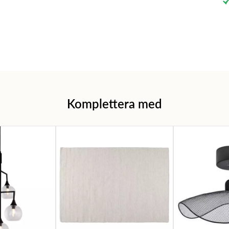
Komplettera med