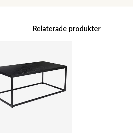
Relaterade produkter