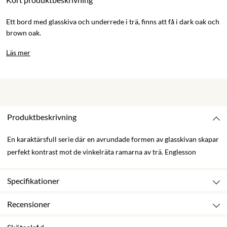
Ett bord med glasskiva och underrede i trä, finns att få i dark oak och
brown oak.
Läs mer
Produktbeskrivning
En karaktärsfull serie där en avrundade formen av glasskivan skapar
perfekt kontrast mot de vinkelräta ramarna av trä. Englesson
Specifikationer
Recensioner