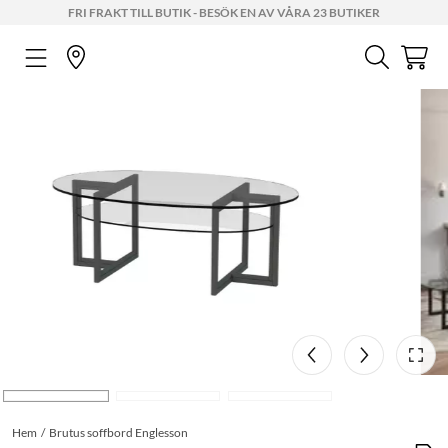
FRI FRAKT TILL BUTIK - BESÖK EN AV VÅRA 23 BUTIKER
Hem
Brutus soffbord Englesson