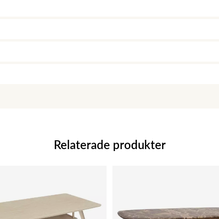
Relaterade produkter