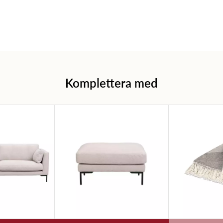
Komplettera med