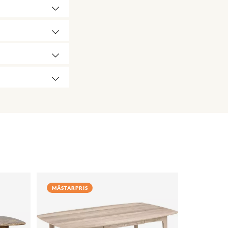
MÄSTARPRIS