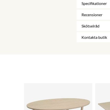
Specifikationer
Recensioner
Skötselråd
Kontakta butik