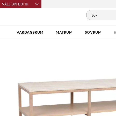
VÄLJ DIN BUTIK
VARDAGSRUM
MATRUM
SOVRUM