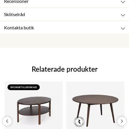
Recensioner
Skötselråd
Kontakta butik
Relaterade produkter
SVENSKTILLVERKAD