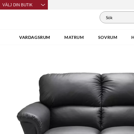
VÄLJ DIN BUTIK
VARDAGSRUM
MATRUM
SOVRUM