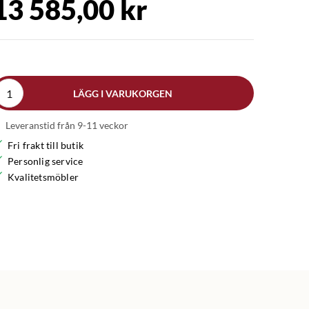
13 585,00 kr
LÄGG I VARUKORGEN
Leveranstid från 9-11 veckor
Fri frakt till butik
Personlig service
Kvalitetsmöbler