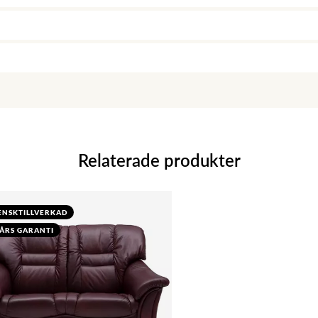
Relaterade produkter
ENSKTILLVERKAD
 ÅRS GARANTI