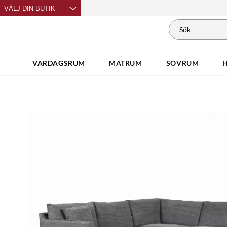
VÄLJ DIN BUTIK
VARDAGSRUM
MATRUM
SOVRUM