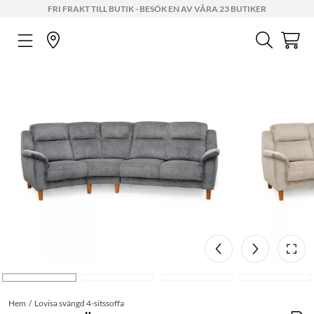
FRI FRAKT TILL BUTIK - BESÖK EN AV VÅRA 23 BUTIKER
Hem
Lovisa svängd 4-sitssoffa