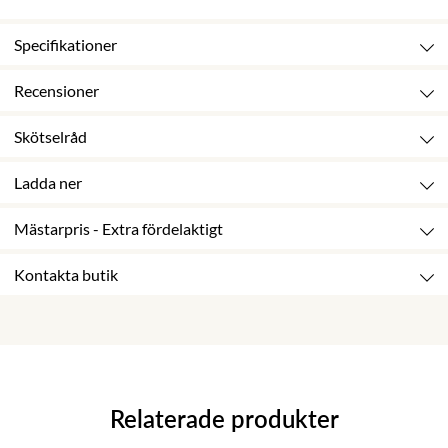
Specifikationer
Recensioner
Skötselråd
Ladda ner
Mästarpris - Extra fördelaktigt
Kontakta butik
Relaterade produkter