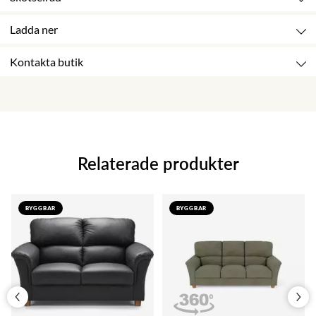
Ladda ner
Kontakta butik
Relaterade produkter
BYGGBAR
BYGGBAR