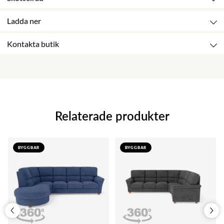
Ladda ner
Kontakta butik
Relaterade produkter
BYGGBAR
BYGGBAR