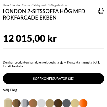
Hem
London 2-sitssoffa hög med rökfärgade ekben
LONDON 2-SITSSOFFA HÖG MED
RÖKFÄRGADE EKBEN
12 015,00 kr
Den här produkten kan du enkelt designa själv. Kontakta närmsta butik
för att beställa.
SOFFKONFIGURATOR (3D)
Välj Färg