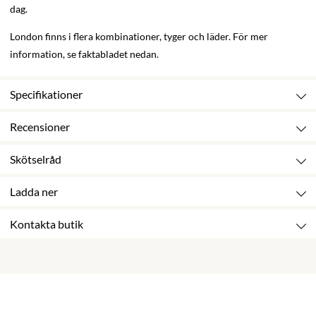
dag.
London finns i flera kombinationer, tyger och läder. För mer
information, se faktabladet nedan.
Specifikationer
Recensioner
Skötselråd
Ladda ner
Kontakta butik