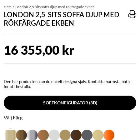
Hem
London 2,5-sits soffa djup med rökfärgade ekben
LONDON 2,5-SITS SOFFA DJUP MED
RÖKFÄRGADE EKBEN
16 355,00 kr
Den här produkten kan du enkelt designa själv. Kontakta närmsta butik
för att beställa.
SOFFKONFIGURATOR (3D)
Välj Färg