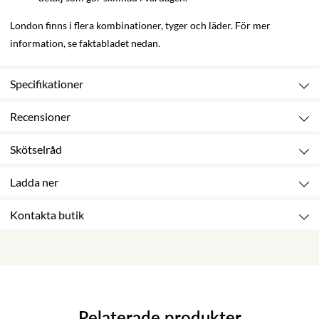
London finns i flera kombinationer, tyger och läder. För mer
information, se faktabladet nedan.
Specifikationer
Recensioner
Skötselråd
Ladda ner
Kontakta butik
Relaterade produkter