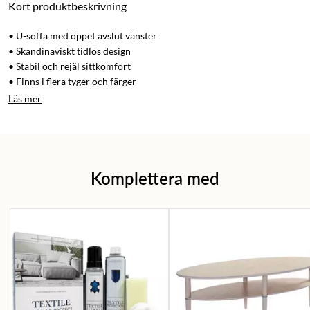
Kort produktbeskrivning
• U-soffa med öppet avslut vänster
• Skandinaviskt tidlös design
• Stabil och rejäl sittkomfort
• Finns i flera tyger och färger
Läs mer
Komplettera med