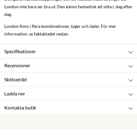
London inte bara ser bra ut. Den känns fantastisk att sitta i, dag efter
dag.
London finns i flera kombinationer, tyger och läder. För mer
information, se faktabladet nedan.
Specifikationer
Recensioner
Skötselråd
Ladda ner
Kontakta butik