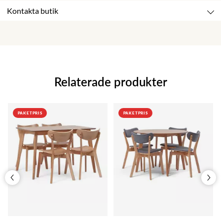
Kontakta butik
Relaterade produkter
PAKETPRIS
PAKETPRIS