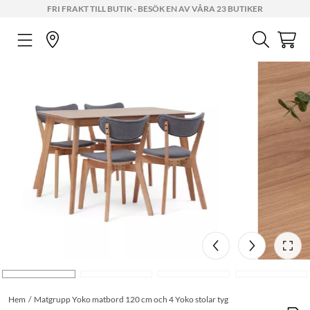
FRI FRAKT TILL BUTIK - BESÖK EN AV VÅRA 23 BUTIKER
Hem
Matgrupp Yoko matbord 120 cm och 4 Yoko stolar tyg