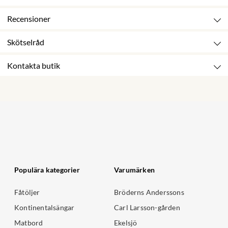
Recensioner
Skötselråd
Kontakta butik
Populära kategorier
Varumärken
Fåtöljer
Bröderns Anderssons
Kontinentalsängar
Carl Larsson-gården
Matbord
Ekelsjö