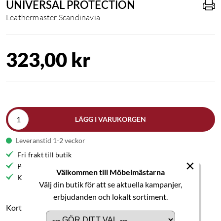
UNIVERSAL PROTECTION
Leathermaster Scandinavia
323,00 kr
LÄGG I VARUKORGEN
Leveranstid 1-2 veckor
Fri frakt till butik
×
Personlig service
Välkommen till Möbelmästarna
Kvalitetsmöbler
Välj din butik för att se aktuella kampanjer,
erbjudanden och lokalt sortiment.
Kort produktbeskrivning