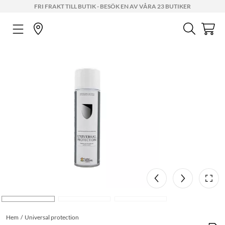
FRI FRAKT TILL BUTIK - BESÖK EN AV VÅRA 23 BUTIKER
Hem
Universal protection