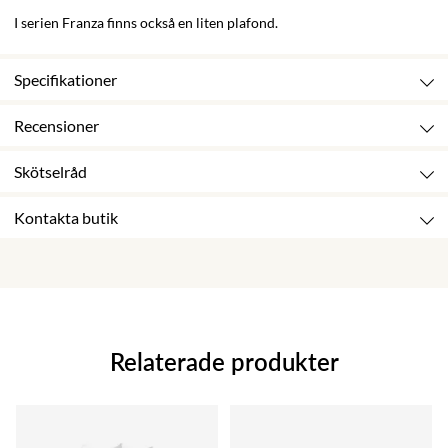
I serien Franza finns också en liten plafond.
Specifikationer
Recensioner
Skötselråd
Kontakta butik
Relaterade produkter