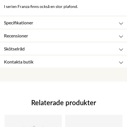
I serien Franza finns också en stor plafond.
Specifikationer
Recensioner
Skötselråd
Kontakta butik
Relaterade produkter