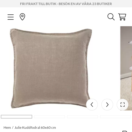
FRI FRAKT TILL BUTIK - BESÖK EN AV VÅRA 23 BUTIKER
Hem
Julie Kuddfodral 60x60 cm