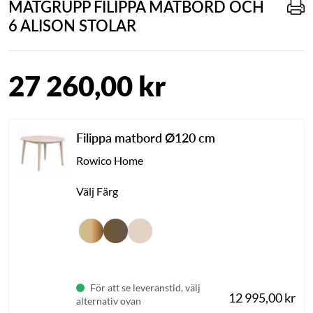
MATGRUPP FILIPPA MATBORD OCH
6 ALISON STOLAR
27 260,00 kr
Filippa matbord Ø120 cm
Rowico Home
Välj Färg
För att se leveranstid, välj
12 995,00 kr
alternativ ovan