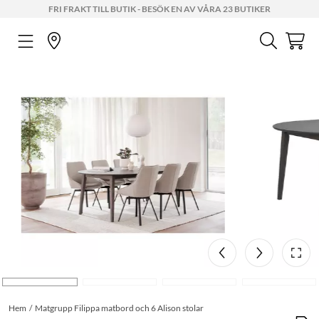
FRI FRAKT TILL BUTIK - BESÖK EN AV VÅRA 23 BUTIKER
Hem
Matgrupp Filippa matbord och 6 Alison stolar