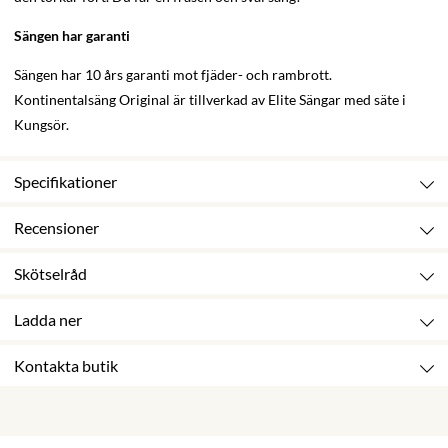
Sängen har garanti
Sängen har 10 års garanti mot fjäder- och rambrott.
Kontinentalsäng Original är tillverkad av Elite Sängar med säte i
Kungsör.
Specifikationer
Recensioner
Skötselråd
Ladda ner
Kontakta butik