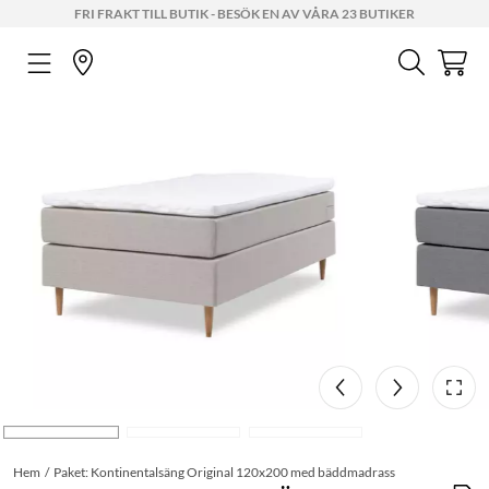
FRI FRAKT TILL BUTIK - BESÖK EN AV VÅRA 23 BUTIKER
Hem
Paket: Kontinentalsäng Original 120x200 med bäddmadrass