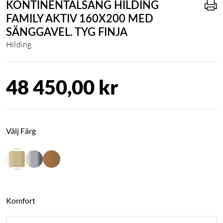
KONTINENTALSÄNG HILDING
FAMILY AKTIV 160X200 MED
SÄNGGAVEL. TYG FINJA
Hilding
48 450,00 kr
Välj Färg
Komfort