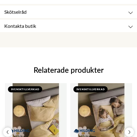
Skötselråd
Kontakta butik
Relaterade produkter
SVENSKTILLVERKAD
SVENSKTILLVERKAD