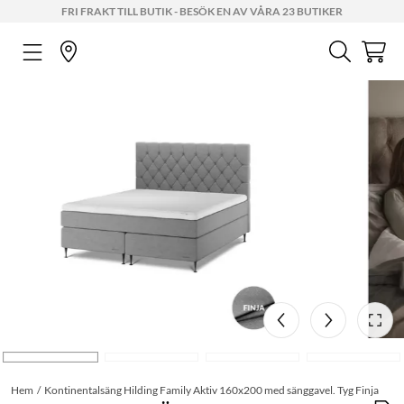
FRI FRAKT TILL BUTIK - BESÖK EN AV VÅRA 23 BUTIKER
Hem
Kontinentalsäng Hilding Family Aktiv 160x200 med sänggavel. Tyg Finja