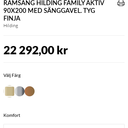
RAMSÄNG HILDING FAMILY AKTIV
90X200 MED SÄNGGAVEL. TYG
FINJA
Hilding
22 292,00 kr
Välj Färg
Komfort