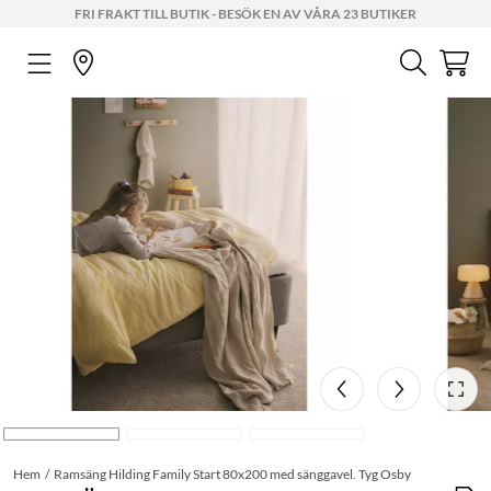
FRI FRAKT TILL BUTIK - BESÖK EN AV VÅRA 23 BUTIKER
Hem
Ramsäng Hilding Family Start 80x200 med sänggavel. Tyg Osby