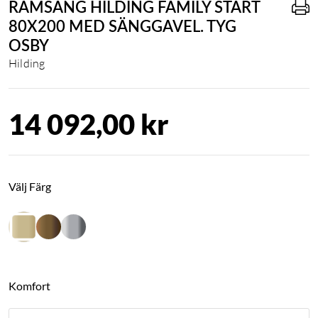
RAMSÄNG HILDING FAMILY START
80X200 MED SÄNGGAVEL. TYG
OSBY
Hilding
14 092,00 kr
Välj Färg
Komfort