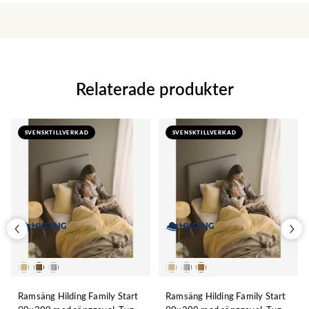
Relaterade produkter
SVENSKTILLVERKAD
SVENSKTILLVERKAD
Ramsäng Hilding Family Start
Ramsäng Hilding Family Start